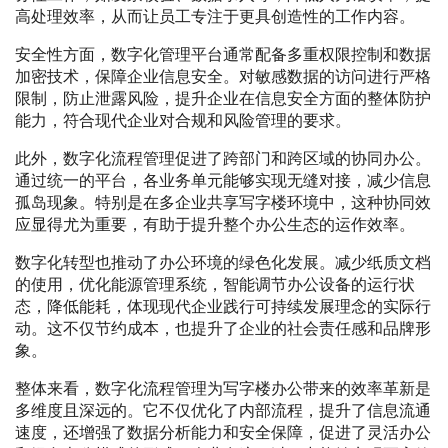
高处理效率，从而让员工专注于更具创造性的工作内容。
安全性方面，数字化管理平台通常配备多重权限控制和数据
加密技术，保障企业信息安全。对敏感数据的访问进行严格
限制，防止泄露风险，提升企业在信息安全方面的整体防护
能力，符合现代企业对合规和风险管理的要求。
此外，数字化流程管理促进了跨部门和跨区域的协同办公。
通过统一的平台，各业务单元能够实现无缝对接，减少信息
孤岛现象。特别是在多企业共享写字楼环境中，这种协同效
应显得尤为重要，有助于提升整个办公生态的运作效率。
数字化转型也推动了办公环境的绿色化发展。减少纸质文档
的使用，优化能源管理系统，智能调节办公设备的运行状
态，降低能耗，体现现代企业践行可持续发展理念的实际行
动。这不仅节约成本，也提升了企业的社会责任感和品牌形
象。
整体来看，数字化流程管理为写字楼办公带来的效率革新是
多维度且深远的。它不仅优化了内部流程，提升了信息流通
速度，还增强了数据分析能力和安全保障，促进了灵活办公