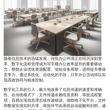
随着信息技术的迅猛发展，传统办公环境正在经历深刻变
革。数字化流程管理成为写字楼办公效率提升的重要驱动
力，帮助企业优化资源配置、缩短业务周期，进而提升整体
竞争力。通过系统化、自动化的手段，日常办公活动得以实
现高效协同与精准控制。
数字化工具的引入，极大地改善了信息传递的速度和准确
性。在传统模式下，文件传递依赖纸质资料，审批流程繁
琐，容易出现信息滞后或传递错误。借助电子化平台，文件
和数据实现实时共享，审批环节由系统自动提醒和归档，减