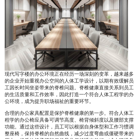
现代写字楼的办公环境正在经历一场深刻的变革，越来越多
的企业开始重视办公空间的人体工学设计，以期有效缓解员
工因长时间坐姿带来的脊椎问题。脊椎健康直接关系到员工
的生活质量和工作效率，因此打造一个符合人体工程学的办
公环境，成为提升职场福祉的重要环节。
合理的办公家具配置是保护脊椎健康的第一步。符合人体工
程学的办公椅应具备可调节高度、椅背倾斜度以及腰部支撑
功能。通过这些设计，员工可以根据自身体型和工作习惯调
整座椅，保持脊椎的自然曲线，减少过度弯曲或僵硬带来的