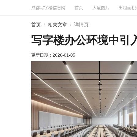
成都写字楼信息网
首页
大厦图片
出租面积
首页
相关文章
详情页
写字楼办公环境中引
更新日期：
2026-01-05