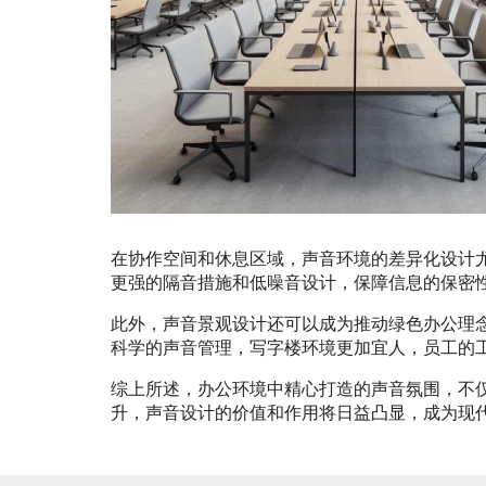
在协作空间和休息区域，声音环境的差异化设计
更强的隔音措施和低噪音设计，保障信息的保密
此外，声音景观设计还可以成为推动绿色办公理
科学的声音管理，写字楼环境更加宜人，员工的
综上所述，办公环境中精心打造的声音氛围，不
升，声音设计的价值和作用将日益凸显，成为现