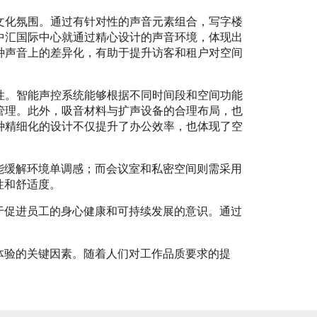
文化氛围。通过有针对性的声音元素组合，写字楼
中汇国际中心就通过精心设计的声音环境，体现出
种声音上的差异化，有助于提升访客和租户对空间
性。智能声控系统能够根据不同时间段和空间功能
管理。此外，吸音材料与扩声设备的合理布局，也
种精细化的设计不仅提升了办公效率，也体现了空
能缓解环境单调感；而会议室和私密空间则需采用
性和舒适度。
于促进员工的身心健康和可持续发展的意识。通过
体验的关键因素。随着人们对工作品质要求的提