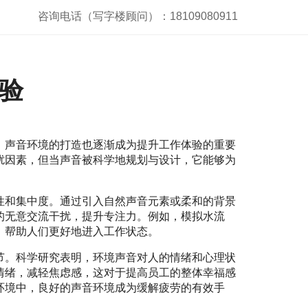
咨询电话（写字楼顾问）：18109080911
验
，声音环境的打造也逐渐成为提升工作体验的重要
扰因素，但当声音被科学地规划与设计，它能够为
。
性和集中度。通过引入自然声音元素或柔和的背景
的无意交流干扰，提升专注力。例如，模拟水流
，帮助人们更好地进入工作状态。
节。科学研究表明，环境声音对人的情绪和心理状
情绪，减轻焦虑感，这对于提高员工的整体幸福感
环境中，良好的声音环境成为缓解疲劳的有效手