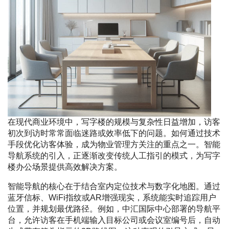
在现代商业环境中，写字楼的规模与复杂性日益增加，访客
初次到访时常常面临迷路或效率低下的问题。如何通过技术
手段优化访客体验，成为物业管理方关注的重点之一。智能
导航系统的引入，正逐渐改变传统人工指引的模式，为写字
楼办公场景提供高效解决方案。
智能导航的核心在于结合室内定位技术与数字化地图。通过
蓝牙信标、WiFi指纹或AR增强现实，系统能实时追踪用户
位置，并规划最优路径。例如，中汇国际中心部署的导航平
台，允许访客在手机端输入目标公司或会议室编号后，自动