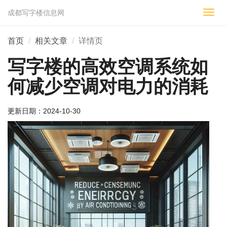
成都写字楼信息网
切
换
导
首页
相关文章
详情页
航
写字楼的高效空调系统如
何减少空调对电力的消耗
更新日期：
2024-10-30