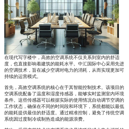
在现代写字楼中，高效的空调系统不仅关系到室内的舒适
度，也直接影响着建筑的能耗水平。中汇国际中心采用先进
的空调技术，旨在减少空调对电力的消耗，从而实现更加可
持续的运营模式。
首先，高效空调系统的核心在于其智能控制技术。该项目的
空调系统配备了温度和湿度传感器，能够实时监测室内环境
条件。这些传感器可以根据实际的使用情况自动调节空调的
工作状态，确保在不同的时间段和环境下，系统都能以最低
的能耗提供最佳的舒适度。通过精准控制，避免了传统空调
系统因过度制冷或制热造成的能源浪费。