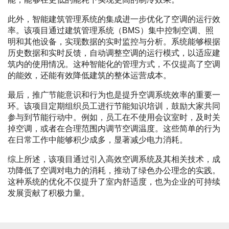
此外，智能建筑管理系统的集成进一步优化了空调的运行效
率。该项目通过建筑管理系统（BMS）集中控制空调、照
明和其他设备，实现数据的实时监控与分析。系统能够根据
历史数据和实时反馈，自动调整空调的运行模式，以适应建
筑内的使用情况。这种智能化的管理方式，不仅提高了空调
的能效，还能有效降低建筑的整体运营成本。
最后，推广节能意识和行为也是提升空调系统效率的重要一
环。该项目定期组织员工进行节能知识培训，鼓励大家共同
参与到节能行动中。例如，员工在不使用会议室时，及时关
掉空调，或者在合理范围内调节空调温度。这些简单的行为
在日常工作中能够积少成多，显著减少电力消耗。
综上所述，该项目通过引入高效空调系统及其相关技术，成
功降低了空调对电力的消耗，推动了绿色办公理念的实践。
这种系统的优化不仅提升了室内舒适度，也为企业的可持续
发展贡献了积极力量。